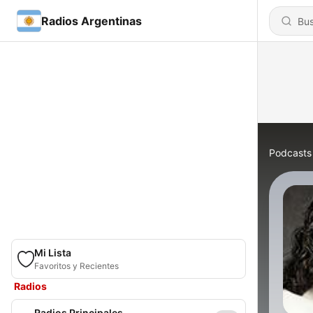
Radios Argentinas
Podcasts
Mi Lista
Favoritos y Recientes
Radios
Radios Principales