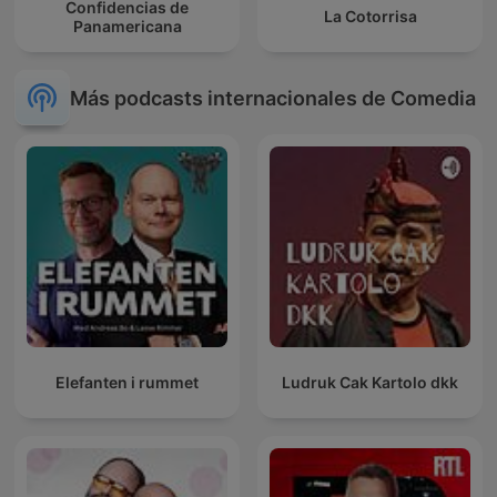
Confidencias de
La Cotorrisa
Panamericana
Más podcasts internacionales de Comedia
Elefanten i rummet
Ludruk Cak Kartolo dkk