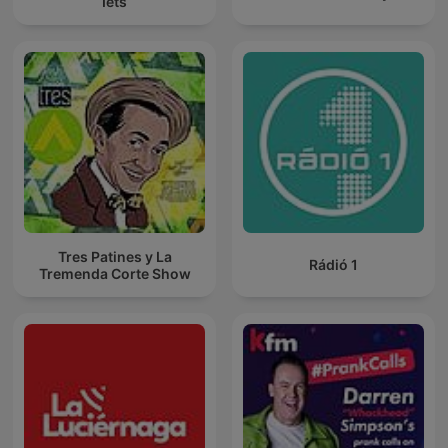
Iets
Tres Patines y La
Rádió 1
Tremenda Corte Show