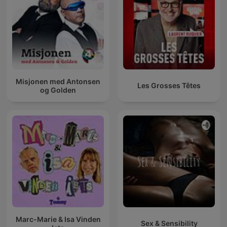
Misjonen med Antonsen
Les Grosses Têtes
og Golden
Marc-Marie & Isa Vinden
Sex & Sensibility