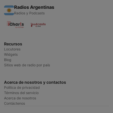
Radios Argentinas
Radios y Podcasts
Recursos
Locutores
Widgets
Blog
Sitios web de radio por país
Acerca de nosotros y contactos
Política de privacidad
Términos del servicio
Acerca de nosotros
Contáctenos