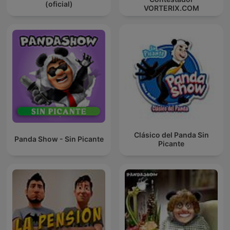
(oficial)
VORTERIX.COM
Clásico del Panda Sin
Panda Show - Sin Picante
Picante