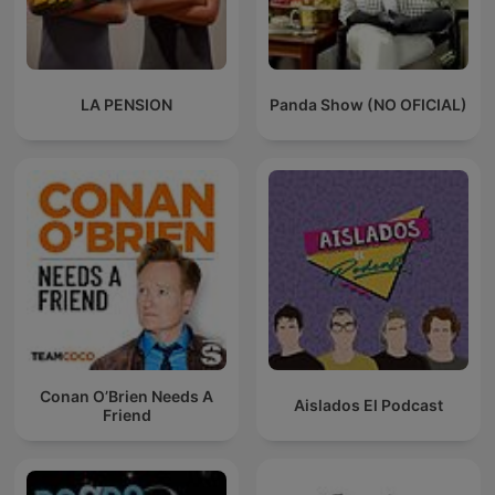
LA PENSION
Panda Show (NO OFICIAL)
Conan O’Brien Needs A
Aislados El Podcast
Friend