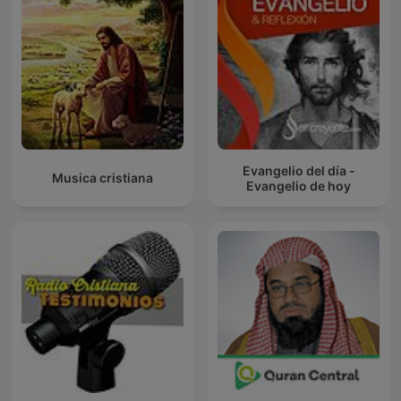
Evangelio del día -
Musica cristiana
Evangelio de hoy