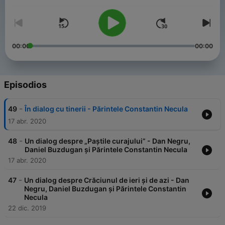
00:00
00:00
Episodios
-
49
În dialog cu tinerii - Părintele Constantin Necula
17 abr. 2020
-
48
Un dialog despre „Paștile curajului” - Dan Negru,
Daniel Buzdugan și Părintele Constantin Necula
17 abr. 2020
-
47
Un dialog despre Crăciunul de ieri și de azi - Dan
Negru, Daniel Buzdugan și Părintele Constantin
Necula
22 dic. 2019