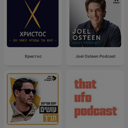
Христос
Joel Osteen Podcast