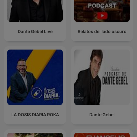
Dante Gebel Live
Relatos del lado oscuro
LA DOSIS DIARIA ROKA
Dante Gebel