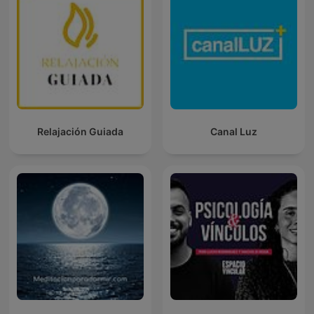
Relajación Guiada
Canal Luz