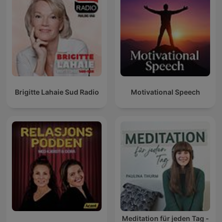
Brigitte Lahaie Sud Radio
Motivational Speech
Meditation für jeden Tag -