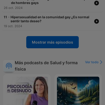
de hombres gays
26 oct. 2024
-
11
Hipersexualidad en la comunidad gay ¿Es normal
sentir tanto deseo?
19 oct. 2024
Mostrar más episodios
Ver todo
Más podcasts de Salud y forma
física