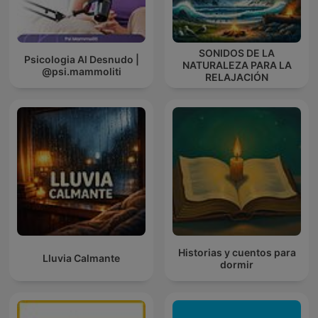
SONIDOS DE LA
Psicologia Al Desnudo |
NATURALEZA PARA LA
@psi.mammoliti
RELAJACIÓN
Historias y cuentos para
Lluvia Calmante
dormir