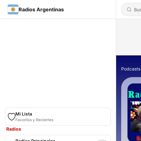
Radios Argentinas
Podcasts
Mi Lista
Favoritos y Recientes
Radios
Radios Principales