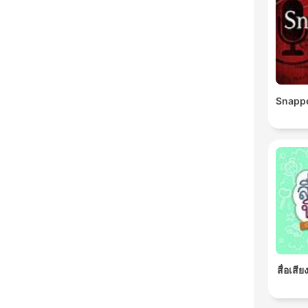
Snapp
สื่อเสี