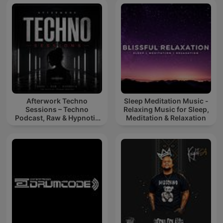
Afterwork Techno
Sleep Meditation Music -
Sessions – Techno
Relaxing Music for Sleep,
Podcast, Raw & Hypnotic
Meditation & Relaxation
Techno Mixes