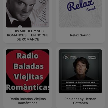
LUIS MIGUEL Y SUS
ROMANCES.... EN NOCHE
Relax Sound
DE ROMANCE
Radio Baladas Viejitas
Resident by Hernan
Románticas
Cattaneo