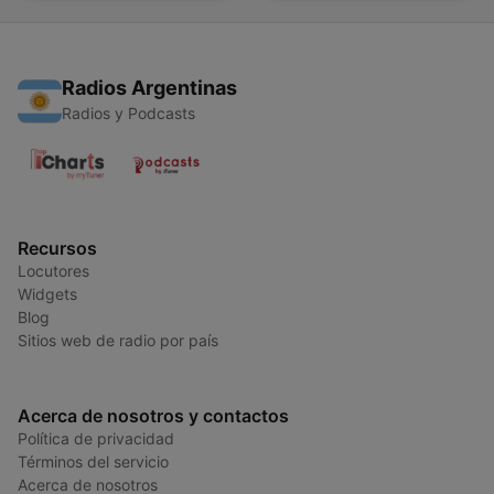
Radios Argentinas
Radios y Podcasts
Recursos
Locutores
Widgets
Blog
Sitios web de radio por país
Acerca de nosotros y contactos
Política de privacidad
Términos del servicio
Acerca de nosotros