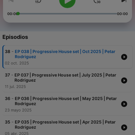
00:00
00:00
Episodios
-
38
EP 038 | Progressive House set | Oct 2025 | Petar
Rodriguez
02 oct. 2025
-
37
EP 037 | Progressive House set | July 2025 | Petar
Rodriguez
11 jul. 2025
-
36
EP 036 | Progressive House set | May 2025 | Petar
Rodriguez
23 mayo 2025
-
35
EP 035 | Progressive House set | Apr 2025 | Petar
Rodriguez
05 abr. 2025