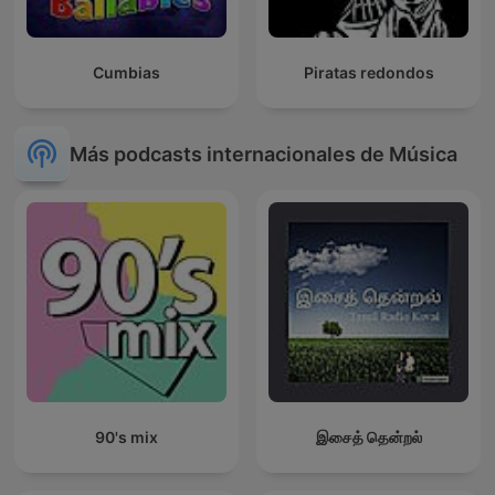
Cumbias
Piratas redondos
Más podcasts internacionales de Música
90's mix
இசைத் தென்றல்