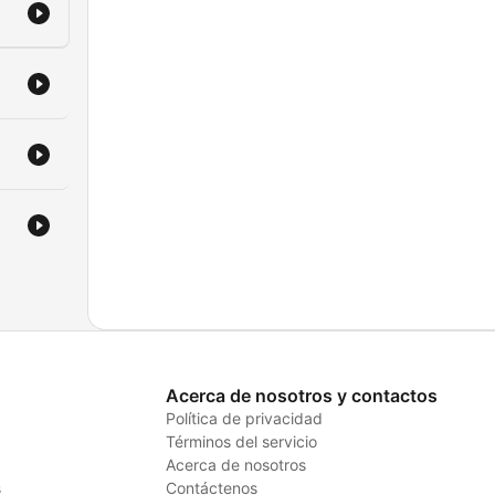
Acerca de nosotros y contactos
Política de privacidad
Términos del servicio
Acerca de nosotros
s
Contáctenos