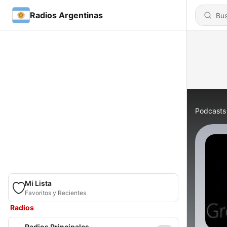
Radios Argentinas
Podcasts
Mi Lista
Favoritos y Recientes
Radios
Radios Principales