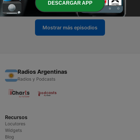
DESCARGAR APP
07 mayo 2021
Mostrar más episodios
Radios Argentinas
Radios y Podcasts
Recursos
Locutores
Widgets
Blog