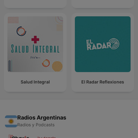
Salud Integral
El Radar Reflexiones
Radios Argentinas
Radios y Podcasts