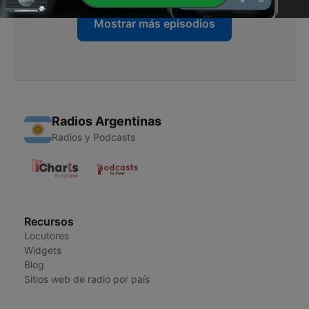
Mostrar más episodios
Radios Argentinas
Radios y Podcasts
Recursos
Locutores
Widgets
Blog
Sitios web de radio por país