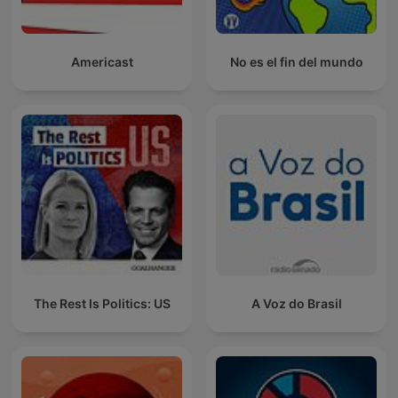
Americast
No es el fin del mundo
The Rest Is Politics: US
A Voz do Brasil