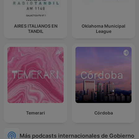
AIRES ITALIANOS EN
Oklahoma Municipal
TANDIL
League
Temerari
Córdoba
Más podcasts internacionales de Gobierno