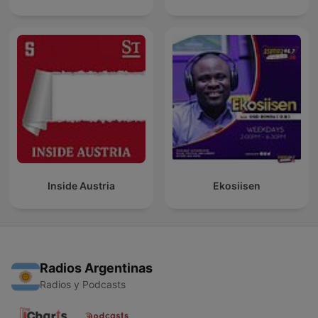
Inside Austria
Ekosiisen
Radios Argentinas
Radios y Podcasts