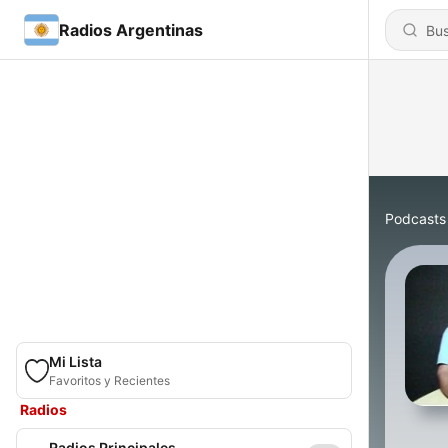
Radios Argentinas
Podcasts
Mi Lista
Favoritos y Recientes
Radios
Radios Principales