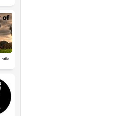
 India