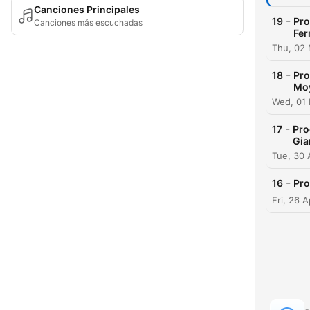
Canciones Principales
-
19
Pro
Canciones más escuchadas
Fer
Thu, 02 
-
18
Pro
Mo
Wed, 01
-
17
Pro
Gia
Tue, 30 
-
16
Pro
Fri, 26 