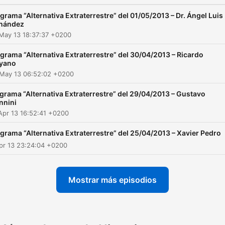
grama “Alternativa Extraterrestre” del 01/05/2013 – Dr. Ángel Luis
nández
May 13 18:37:37 +0200
grama “Alternativa Extraterrestre” del 30/04/2013 – Ricardo
yano
 May 13 06:52:02 +0200
grama “Alternativa Extraterrestre” del 29/04/2013 – Gustavo
nnini
Apr 13 16:52:41 +0200
grama “Alternativa Extraterrestre” del 25/04/2013 – Xavier Pedro
Apr 13 23:24:04 +0200
Mostrar más episodios