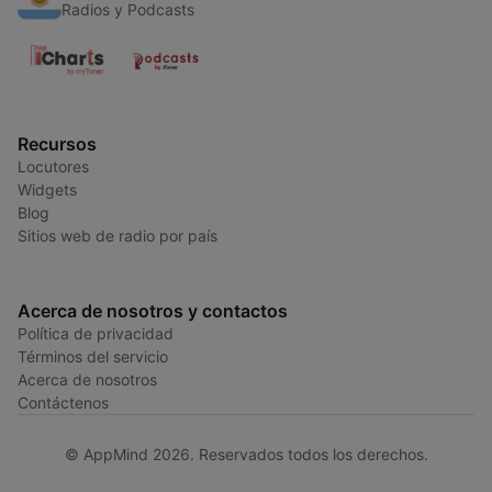
Radios y Podcasts
Recursos
Locutores
Widgets
Blog
Sitios web de radio por país
Acerca de nosotros y contactos
Política de privacidad
Términos del servicio
Acerca de nosotros
Contáctenos
© AppMind 2026. Reservados todos los derechos.