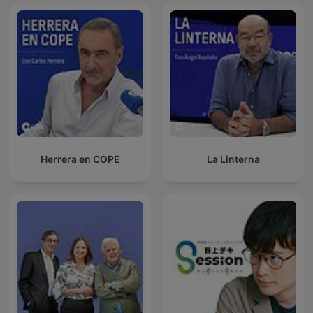
Herrera en COPE
La Linterna