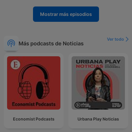
Mostrar más episodios
Ver todo
Más podcasts de Noticias
Economist Podcasts
Urbana Play Noticias