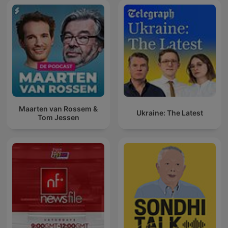
Maarten van Rossem &
Ukraine: The Latest
Tom Jessen