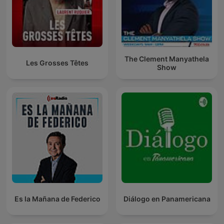
The Clement Manyathela
Les Grosses Têtes
Show
Es la Mañana de Federico
Diálogo en Panamericana