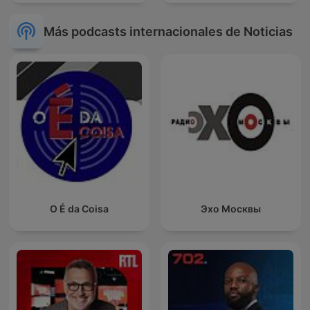
Más podcasts internacionales de Noticias
O É da Coisa
Эхо Москвы