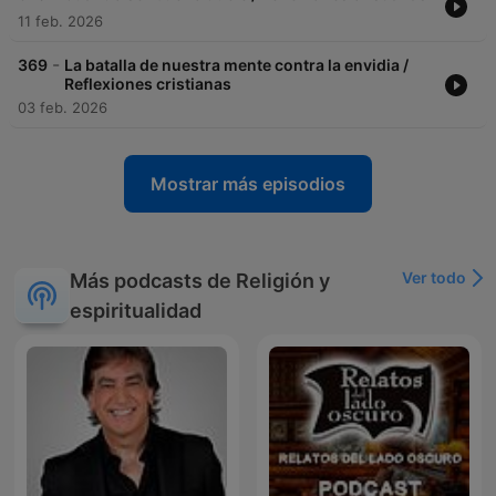
11 feb. 2026
-
369
La batalla de nuestra mente contra la envidia /
Reflexiones cristianas
03 feb. 2026
Mostrar más episodios
Ver todo
Más podcasts de Religión y
espiritualidad