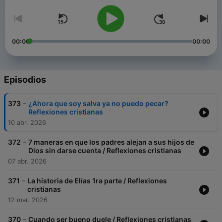
00:00
00:00
Episodios
-
373
¿Ahora que soy salva ya no puedo pecar?
Reflexiones cristianas
10 abr. 2026
-
372
7 maneras en que los padres alejan a sus hijos de
Dios sin darse cuenta / Reflexiones cristianas
07 abr. 2026
-
371
La historia de Elías 1ra parte / Reflexiones
cristianas
12 mar. 2026
-
370
Cuando ser bueno duele / Reflexiones cristianas