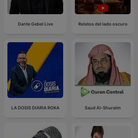
Dante Gebel Live
Relatos del lado oscuro
LA DOSIS DIARIA ROKA
Saud Al-Shuraim