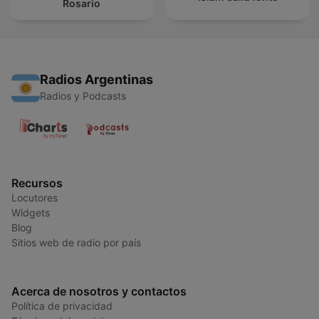
Rosario
Radios Argentinas
Radios y Podcasts
Recursos
Locutores
Widgets
Blog
Sitios web de radio por país
Acerca de nosotros y contactos
Política de privacidad