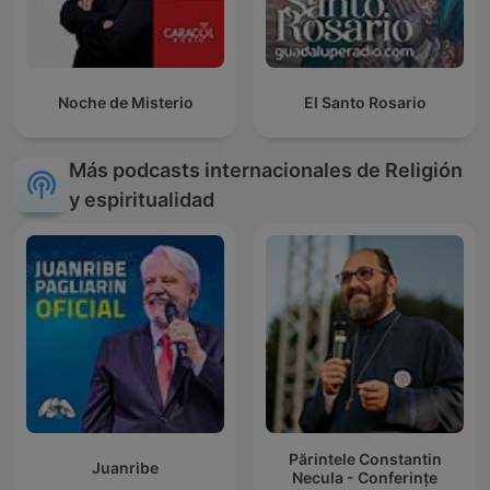
Noche de Misterio
El Santo Rosario
Más podcasts internacionales de Religión
y espiritualidad
Părintele Constantin
Juanribe
Necula - Conferințe