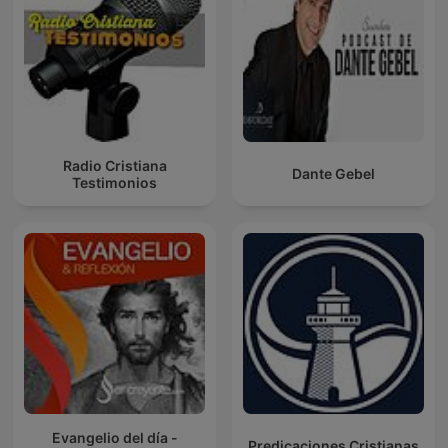
Radio Cristiana
Dante Gebel
Testimonios
Evangelio del día -
Predicaciones Cristianas