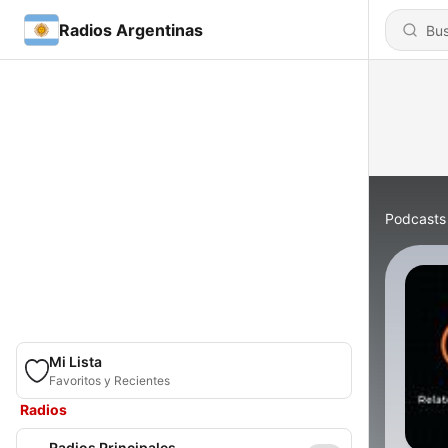
Radios Argentinas
Podcasts
Mi Lista
Favoritos y Recientes
Radios
Radios Principales