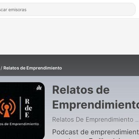
Relatos de Emprendimiento
Relatos de
Emprendimient
Relatos De Emprendimiento
|
Podcast de emprendimien