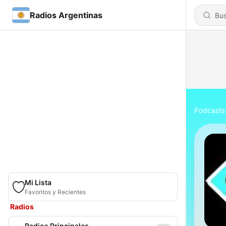
Radios Argentinas
Podcasts
Mi Lista
Favoritos y Recientes
Radios
Radios Principales