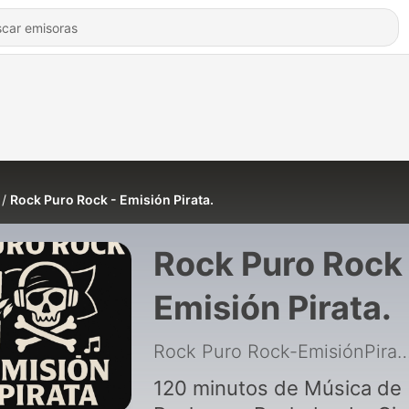
Rock Puro Rock - Emisión Pirata.
Rock Puro Rock 
Emisión Pirata.
Rock Puro Rock-Emisió
120 minutos de Música de