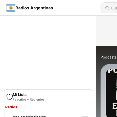
Radios Argentinas
Podcasts
Mi Lista
Favoritos y Recientes
Radios
Radios Principales