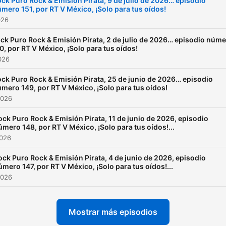
ck Puro Rock & Emisión Pirata, 9 de julio de 2026… episodio
mero 151, por RT V México, ¡Solo para tus oídos!
026
ck Puro Rock & Emisión Pirata, 2 de julio de 2026… episodio núm
0, por RT V México, ¡Solo para tus oídos!
2026
ck Puro Rock & Emisión Pirata, 25 de junio de 2026… episodio
mero 149, por RT V México, ¡Solo para tus oídos!
2026
ock Puro Rock & Emisión Pirata, 11 de junio de 2026, episodio
úmero 148, por RT V México, ¡Solo para tus oídos!...
2026
ock Puro Rock & Emisión Pirata, 4 de junio de 2026, episodio
úmero 147, por RT V México, ¡Solo para tus oídos!...
2026
Mostrar más episodios