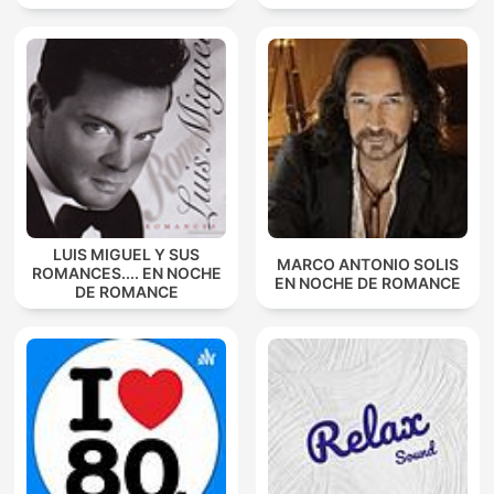
LUIS MIGUEL Y SUS
MARCO ANTONIO SOLIS
ROMANCES.... EN NOCHE
EN NOCHE DE ROMANCE
DE ROMANCE