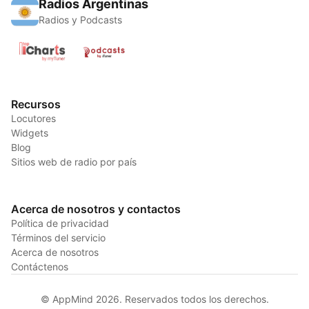
Radios Argentinas
Radios y Podcasts
Recursos
Locutores
Widgets
Blog
Sitios web de radio por país
Acerca de nosotros y contactos
Política de privacidad
Términos del servicio
Acerca de nosotros
Contáctenos
© AppMind 2026. Reservados todos los derechos.