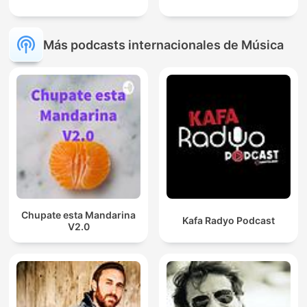
Más podcasts internacionales de Música
Chupate esta Mandarina
Kafa Radyo Podcast
V2.0