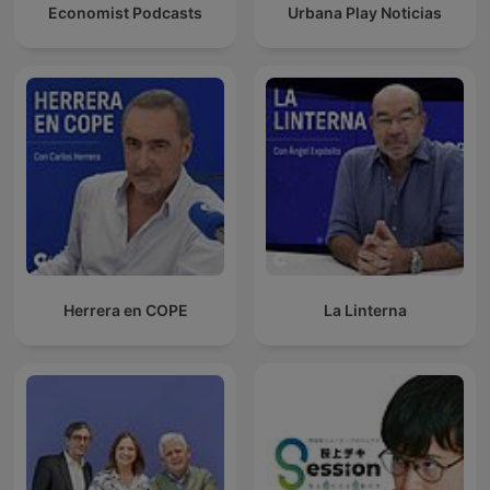
Economist Podcasts
Urbana Play Noticias
Herrera en COPE
La Linterna