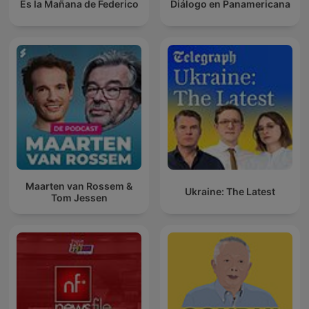
Es la Mañana de Federico
Diálogo en Panamericana
Maarten van Rossem &
Ukraine: The Latest
Tom Jessen