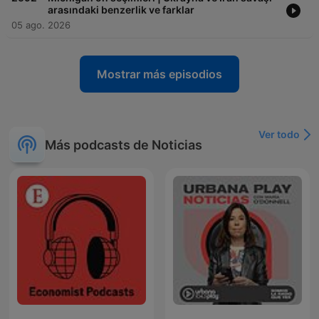
arasındaki benzerlik ve farklar
05 ago. 2026
Mostrar más episodios
Ver todo
Más podcasts de Noticias