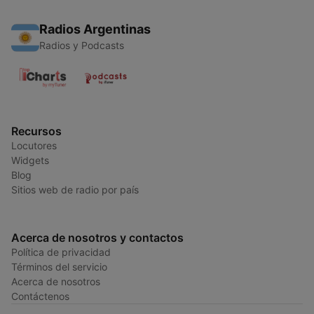
Radios Argentinas
Radios y Podcasts
Recursos
Locutores
Widgets
Blog
Sitios web de radio por país
Acerca de nosotros y contactos
Política de privacidad
Términos del servicio
Acerca de nosotros
Contáctenos