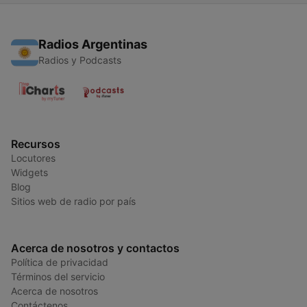
Radios Argentinas
Radios y Podcasts
Recursos
Locutores
Widgets
Blog
Sitios web de radio por país
Acerca de nosotros y contactos
Política de privacidad
Términos del servicio
Acerca de nosotros
Contáctenos