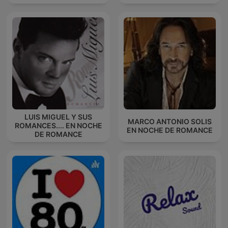
LUIS MIGUEL Y SUS
MARCO ANTONIO SOLIS
ROMANCES.... EN NOCHE
EN NOCHE DE ROMANCE
DE ROMANCE