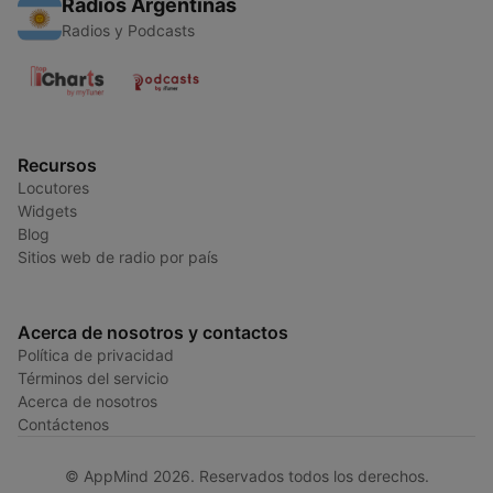
Radios Argentinas
Radios y Podcasts
Recursos
Locutores
Widgets
Blog
Sitios web de radio por país
Acerca de nosotros y contactos
Política de privacidad
Términos del servicio
Acerca de nosotros
Contáctenos
© AppMind 2026. Reservados todos los derechos.