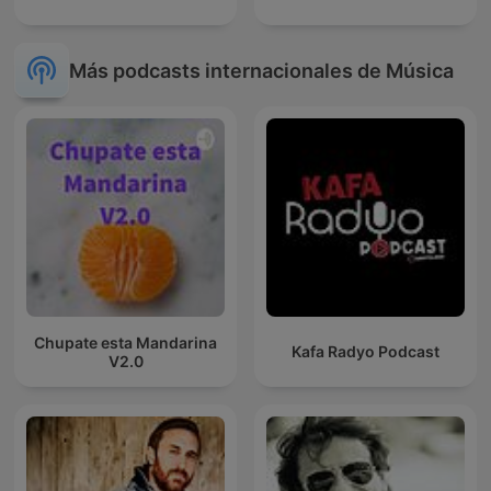
Más podcasts internacionales de Música
Chupate esta Mandarina
Kafa Radyo Podcast
V2.0