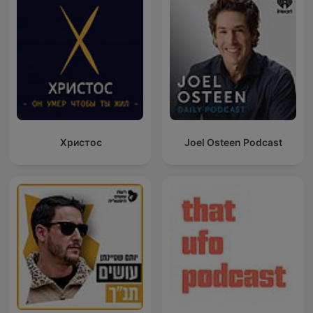
Христос
Joel Osteen Podcast