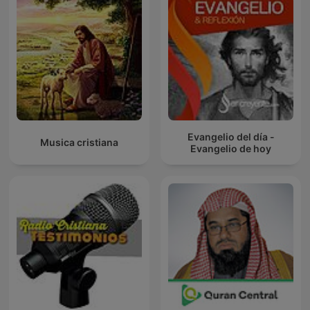
Evangelio del día -
Musica cristiana
Evangelio de hoy