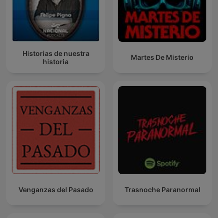
Historias de nuestra
Martes De Misterio
historia
Venganzas del Pasado
Trasnoche Paranormal