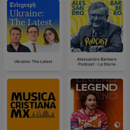
Alessandro Barbero
Ukraine: The Latest
Podcast - La Storia