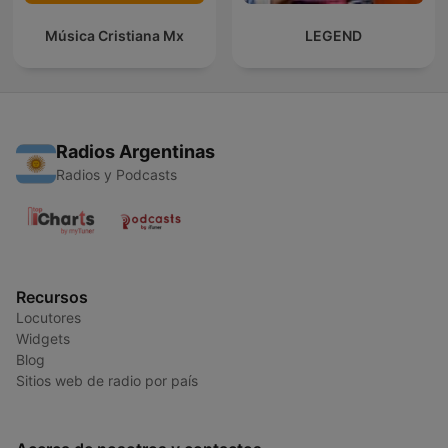
Música Cristiana Mx
LEGEND
Radios Argentinas
Radios y Podcasts
Recursos
Locutores
Widgets
Blog
Sitios web de radio por país