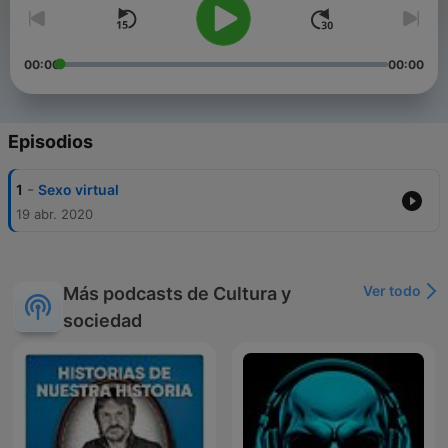
00:00
00:00
Episodios
-
1
Sexo virtual
19 abr. 2020
Ver todo
Más podcasts de Cultura y
sociedad