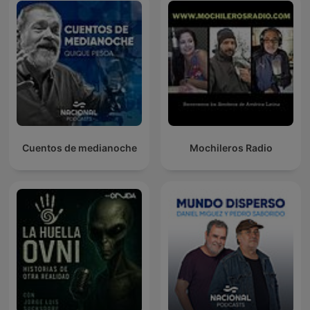
Cuentos de medianoche
Mochileros Radio