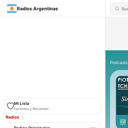
Radios Argentinas
Podcasts
Mi Lista
Favoritos y Recientes
Radios
Radios Principales