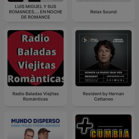
LUIS MIGUEL Y SUS
ROMANCES.... EN NOCHE
Relax Sound
DE ROMANCE
Radio Baladas Viejitas
Resident by Hernan
Románticas
Cattaneo