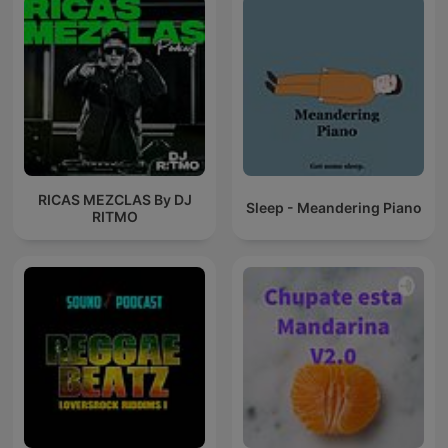
RICAS MEZCLAS By DJ
Sleep - Meandering Piano
RITMO