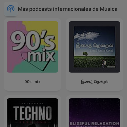
Más podcasts internacionales de Música
90's mix
இசைத் தென்றல்