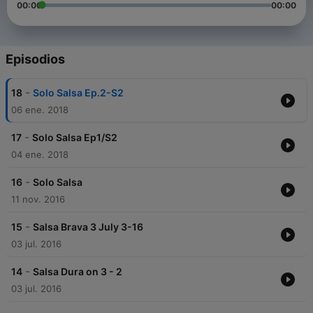
00:00
00:00
Episodios
-
18
Solo Salsa Ep.2-S2
06 ene. 2018
-
17
Solo Salsa Ep1/S2
04 ene. 2018
-
16
Solo Salsa
11 nov. 2016
-
15
Salsa Brava 3 July 3-16
03 jul. 2016
-
14
Salsa Dura on 3 - 2
03 jul. 2016