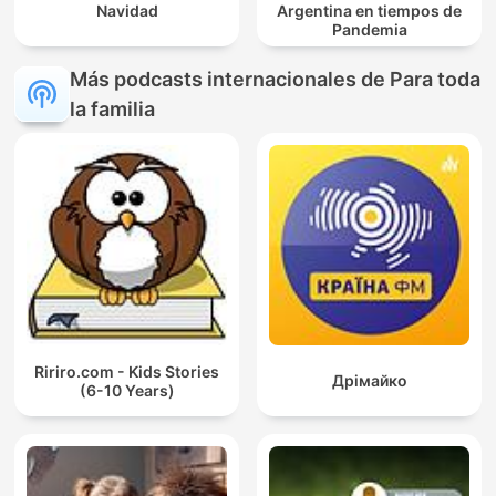
Navidad
Argentina en tiempos de
Pandemia
Más podcasts internacionales de Para toda
la familia
Ririro.com - Kids Stories
Дрімайко
(6-10 Years)