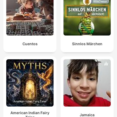
Cuentos
Sinnlos Märchen
American Indian Fairy
Jamaica