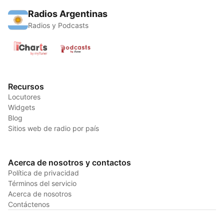
Radios Argentinas
Radios y Podcasts
Recursos
Locutores
Widgets
Blog
Sitios web de radio por país
Acerca de nosotros y contactos
Política de privacidad
Términos del servicio
Acerca de nosotros
Contáctenos