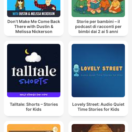
Don't Make Me Come Back
Storie per bambini – il
There with Dustin &
podcast di racconti per
Melissa Nickerson
bimbi dai 2 ai 5 anni
Talltale: Shorts – Stories
Lovely Street: Audio Quiet
for Kids
Time Stories for Kids