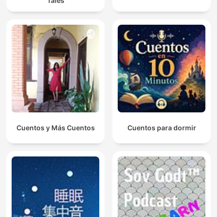
Tales
Cuentos y Más Cuentos
Cuentos para dormir