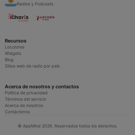
Radios y Podcasts
Recursos
Locutores
Widgets
Blog
Sitios web de radio por país
Acerca de nosotros y contactos
Política de privacidad
Términos del servicio
Acerca de nosotros
Contáctenos
© AppMind 2026. Reservados todos los derechos.