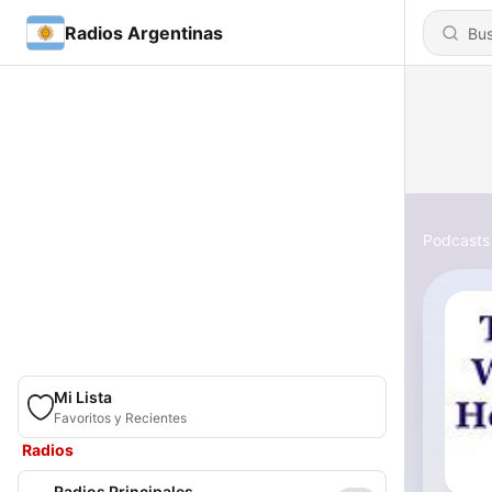
Radios Argentinas
Podcasts
Mi Lista
Favoritos y Recientes
Radios
Radios Principales