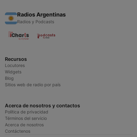
Radios Argentinas
Radios y Podcasts
Recursos
Locutores
Widgets
Blog
Sitios web de radio por país
Acerca de nosotros y contactos
Política de privacidad
Términos del servicio
Acerca de nosotros
Contáctenos