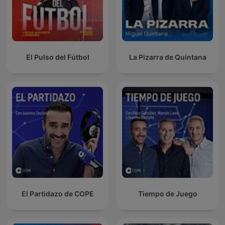
El Pulso del Fútbol
La Pizarra de Quintana
El Partidazo de COPE
Tiempo de Juego