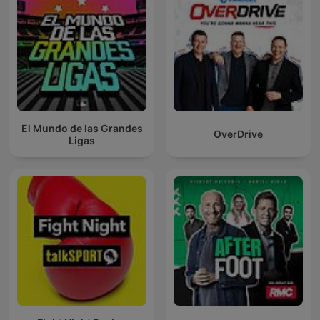
El Mundo de las Grandes
OverDrive
Ligas