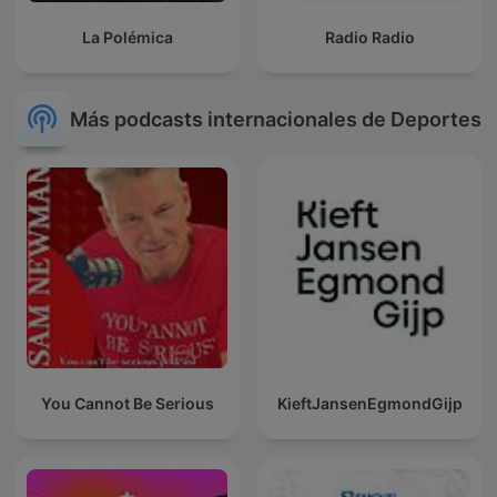
La Polémica
Radio Radio
Más podcasts internacionales de Deportes
You Cannot Be Serious
KieftJansenEgmondGijp