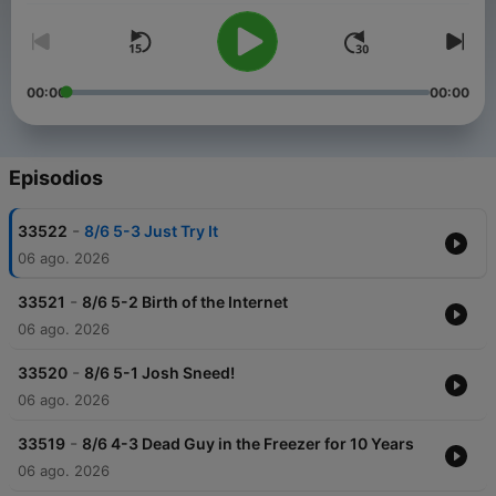
00:00
00:00
Episodios
-
33522
8/6 5-3 Just Try It
06 ago. 2026
-
33521
8/6 5-2 Birth of the Internet
06 ago. 2026
-
33520
8/6 5-1 Josh Sneed!
06 ago. 2026
-
33519
8/6 4-3 Dead Guy in the Freezer for 10 Years
06 ago. 2026