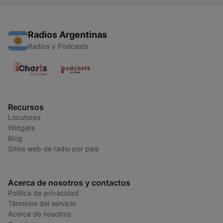
Radios Argentinas
Radios y Podcasts
Recursos
Locutores
Widgets
Blog
Sitios web de radio por país
Acerca de nosotros y contactos
Política de privacidad
Términos del servicio
Acerca de nosotros