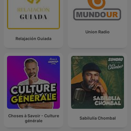
Union Radio
Relajación Guiada
Choses à Savoir - Culture
Sabilulía Chombal
générale