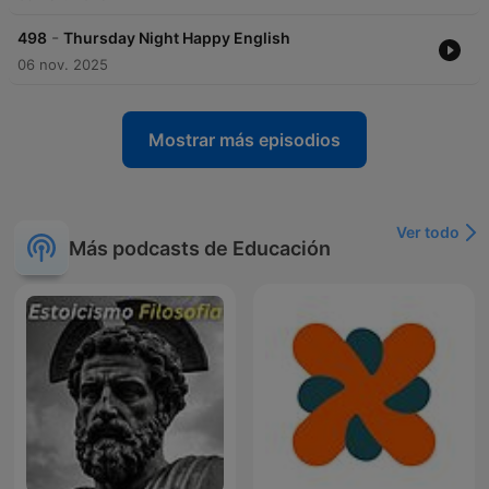
-
498
Thursday Night Happy English
06 nov. 2025
Mostrar más episodios
Ver todo
Más podcasts de Educación