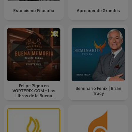
Estoicismo Filosofia
Aprender de Grandes
Felipe Pigna en
Seminario Fenix | Brian
VORTERIX.COM - Los
Tracy
Libros de la Buena
Memoria