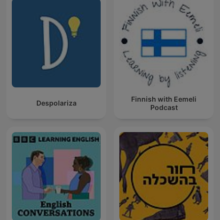
Finnish with Eemeli
Despolariza
Podcast