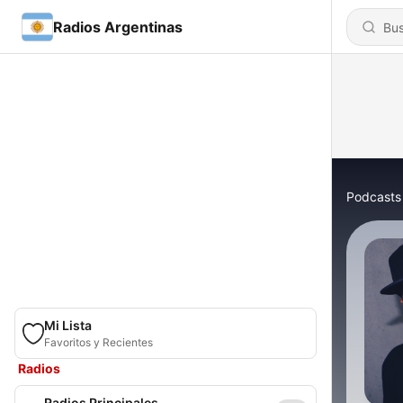
Radios Argentinas
Podcasts
Mi Lista
Favoritos y Recientes
Radios
Radios Principales