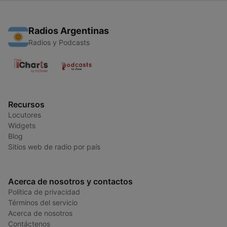
Radios Argentinas
Radios y Podcasts
Recursos
Locutores
Widgets
Blog
Sitios web de radio por país
Acerca de nosotros y contactos
Política de privacidad
Términos del servicio
Acerca de nosotros
Contáctenos