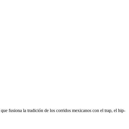
ue fusiona la tradición de los corridos mexicanos con el trap, el hip-