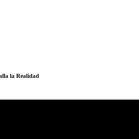
lla la Realidad