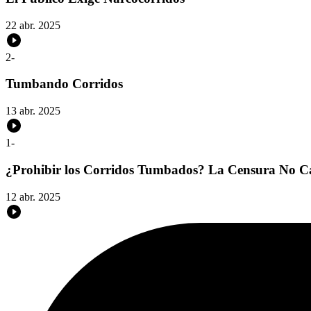
22 abr. 2025
2
-
Tumbando Corridos
13 abr. 2025
1
-
¿Prohibir los Corridos Tumbados? La Censura No Ca
12 abr. 2025