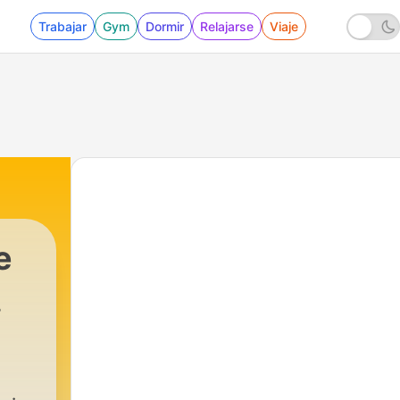
Trabajar
Gym
Dormir
Relajarse
Viaje
e