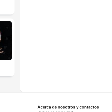
Acerca de nosotros y contactos