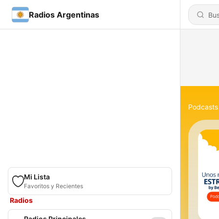
Radios Argentinas
Podcasts
Mi Lista
Favoritos y Recientes
Radios
Radios Principales