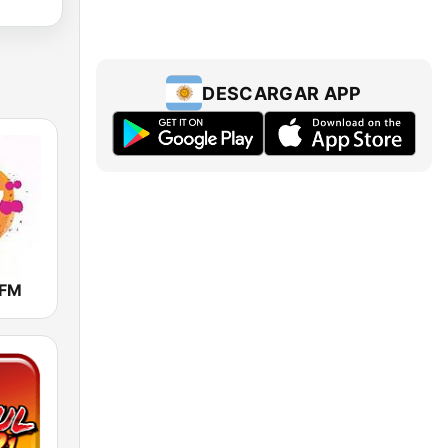
DESCARGAR APP
 FM