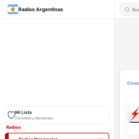
Radios Argentinas
Emiso
Mi Lista
Favoritos y Recientes
Radios