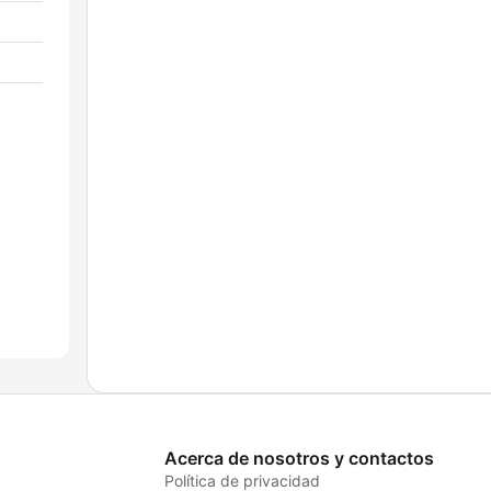
Acerca de nosotros y contactos
Política de privacidad