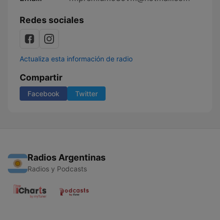
Redes sociales
Actualiza esta información de radio
Compartir
Facebook
Twitter
Radios Argentinas
Radios y Podcasts