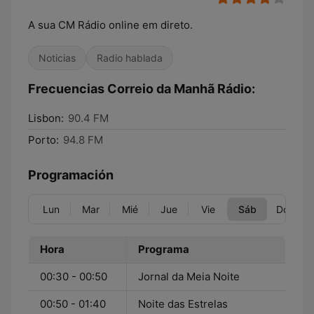
A sua CM Rádio online em direto.
Noticias
Radio hablada
Frecuencias Correio da Manhã Rádio:
Lisbon:
90.4 FM
Porto:
94.8 FM
Programación
Lun
Mar
Mié
Jue
Vie
Sáb
Dom
Hora
Programa
00:30 - 00:50
Jornal da Meia Noite
00:50 - 01:40
Noite das Estrelas