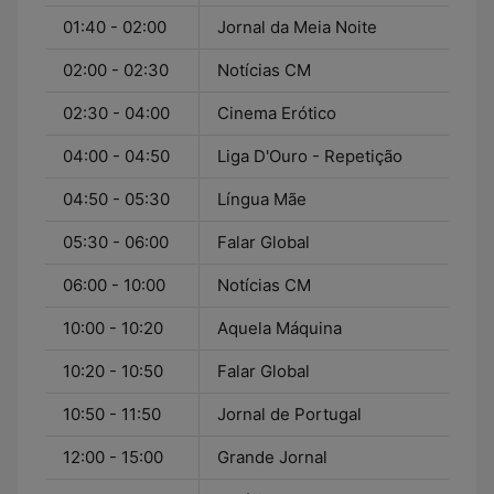
01:40 - 02:00
Jornal da Meia Noite
02:00 - 02:30
Notícias CM
02:30 - 04:00
Cinema Erótico
04:00 - 04:50
Liga D'Ouro - Repetição
04:50 - 05:30
Língua Mãe
05:30 - 06:00
Falar Global
06:00 - 10:00
Notícias CM
10:00 - 10:20
Aquela Máquina
10:20 - 10:50
Falar Global
10:50 - 11:50
Jornal de Portugal
12:00 - 15:00
Grande Jornal