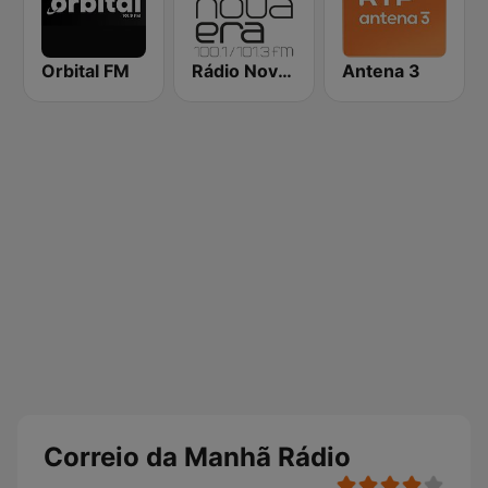
Orbital FM
Rádio Nova Era
Antena 3
Correio da Manhã Rádio