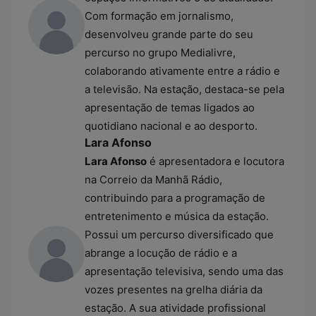
Com formação em jornalismo,
desenvolveu grande parte do seu
percurso no grupo Medialivre,
colaborando ativamente entre a rádio e
a televisão. Na estação, destaca-se pela
apresentação de temas ligados ao
quotidiano nacional e ao desporto.
Lara Afonso
Lara Afonso
é apresentadora e locutora
na Correio da Manhã Rádio,
contribuindo para a programação de
entretenimento e música da estação.
Possui um percurso diversificado que
abrange a locução de rádio e a
apresentação televisiva, sendo uma das
vozes presentes na grelha diária da
estação. A sua atividade profissional