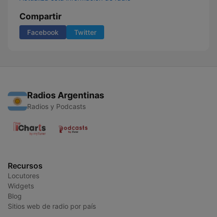
Compartir
Facebook
Twitter
Radios Argentinas
Radios y Podcasts
Recursos
Locutores
Widgets
Blog
Sitios web de radio por país