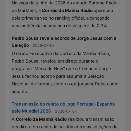
Na vaga de junho de 2026 do estudo Bareme Rádio
da Marktest, a
Correio da Manhã Rádio
apareceu
pela primeira vez no ranking oficial, alcançando
uma audiência acumulada de véspera de 0,3%.
Pedro Sousa revela acordo de Jorge Jesus com a
Seleção
2026-07-08
O diretor-executivo da Correio da Manhã Rádio,
Pedro Sousa, revelou em direto durante o
programa "Mercado Now" que o treinador Jorge
Jesus fechou acordo para assumir a Seleção
Nacional de futebol, tendo o ex-jogador Pepe como
adjunto.
Transmissão do relato do jogo Portugal-Espanha
pelo Mundial 2026
2026-07-07
A
Correio da Manhã Rádio
realizou a transmissão
em direto do relato da partida entre as seleções de