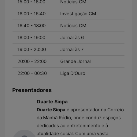
15:00 - 16:00
Notícias CM
16:00 - 16:40
Investigação CM
16:40 - 18:00
Notícias CM
18:00 - 19:00
Jornal às 6
19:00 - 20:00
Jornal às 7
20:00 - 22:00
Grande Jornal
22:00 - 00:30
Liga D'Ouro
Presentadores
Duarte Siopa
Duarte Siopa
é apresentador na Correio
da Manhã Rádio, onde conduz espaços
dedicados ao entretenimento e à
atualidade social. Com uma vasta