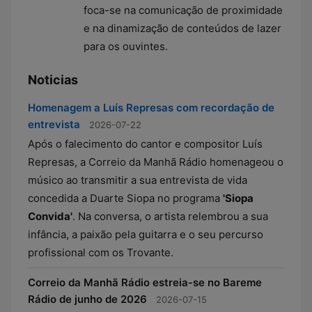
foca-se na comunicação de proximidade
e na dinamização de conteúdos de lazer
para os ouvintes.
Noticias
Homenagem a Luís Represas com recordação de
entrevista
2026-07-22
Após o falecimento do cantor e compositor Luís
Represas, a Correio da Manhã Rádio homenageou o
músico ao transmitir a sua entrevista de vida
concedida a Duarte Siopa no programa
'Siopa
Convida'
. Na conversa, o artista relembrou a sua
infância, a paixão pela guitarra e o seu percurso
profissional com os Trovante.
Correio da Manhã Rádio estreia-se no Bareme
Rádio de junho de 2026
2026-07-15