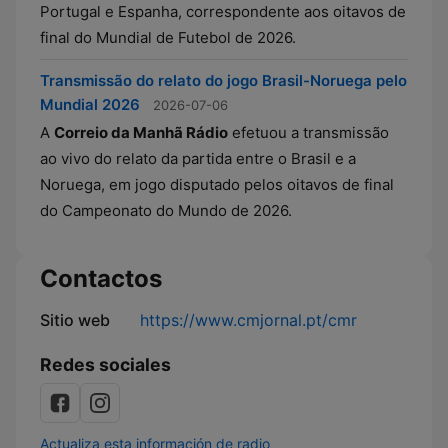
Portugal e Espanha, correspondente aos oitavos de
final do Mundial de Futebol de 2026.
Transmissão do relato do jogo Brasil-Noruega pelo
Mundial 2026
2026-07-06
A
Correio da Manhã Rádio
efetuou a transmissão
ao vivo do relato da partida entre o Brasil e a
Noruega, em jogo disputado pelos oitavos de final
do Campeonato do Mundo de 2026.
Contactos
Sitio web
https://www.cmjornal.pt/cmr
Redes sociales
Actualiza esta información de radio