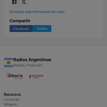
Actualiza esta información de radio
Compartir
Facebook
Twitter
Radios Argentinas
Radios y Podcasts
Recursos
Locutores
Widgets