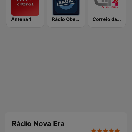
Antena 1
Rádio Observador
Correio da Manhã Rádio
Rádio Nova Era