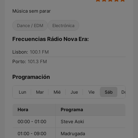
Música sem parar
Dance / EDM
Electrónica
Frecuencias Rádio Nova Era:
Lisbon:
100.1 FM
Porto:
101.3 FM
Programación
Lun
Mar
Mié
Jue
Vie
Sáb
Dom
Hora
Programa
00:00 - 01:00
Steve Aoki
01:00 - 09:00
Madrugada