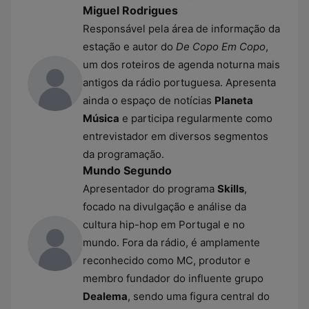
Miguel Rodrigues
Responsável pela área de informação da
estação e autor do
De Copo Em Copo
,
um dos roteiros de agenda noturna mais
antigos da rádio portuguesa. Apresenta
ainda o espaço de notícias
Planeta
Música
e participa regularmente como
entrevistador em diversos segmentos
da programação.
Mundo Segundo
Apresentador do programa
Skills
,
focado na divulgação e análise da
cultura hip-hop em Portugal e no
mundo. Fora da rádio, é amplamente
reconhecido como MC, produtor e
membro fundador do influente grupo
Dealema
, sendo uma figura central do