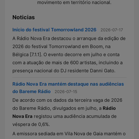
movimento em território nacional.
Noticias
Início do festival Tomorrowland 2026
2026-07-17
A Rádio Nova Era destacou o arranque da edição de
2026 do festival Tomorrowland em Boom, na
Bélgica [7.1.1]. O evento decorre em julho e conta
com a atuação de mais de 600 artistas, incluindo a
presença nacional do DJ residente Danni Gato.
Rádio Nova Era mantém destaque nas audiências
do Bareme Rádio
2026-07-15
De acordo com os dados da terceira vaga de 2026
do Bareme Rádio, divulgados em julho, a
Rádio
Nova Era
registou uma audiência acumulada de
véspera de 0,6%.
A emissora sediada em Vila Nova de Gaia mantém o