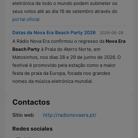
eletrónica de todo o mundo podem submeter os
seus votos até ao dia 16 de setembro através do
portal oficial
.
Datas da Nova Era Beach Party 2026
2026-06-28
A Rádio Nova Era confirmou o regresso da
Nova Era
Beach Party
à Praia do Aterro Norte, em
Matosinhos, nos dias 28 e 29 de junho de 2026. O
festival é promovido pela estação como a maior
festa de praia da Europa, focada nos grandes
nomes da música eletrónica mundial.
Contactos
Sitio web
http://radionovaera.pt/
Redes sociales