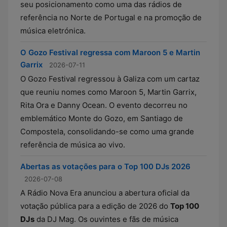
seu posicionamento como uma das rádios de
referência no Norte de Portugal e na promoção de
música eletrónica.
O Gozo Festival regressa com Maroon 5 e Martin
Garrix
2026-07-11
O Gozo Festival regressou à Galiza com um cartaz
que reuniu nomes como Maroon 5, Martin Garrix,
Rita Ora e Danny Ocean. O evento decorreu no
emblemático Monte do Gozo, em Santiago de
Compostela, consolidando-se como uma grande
referência de música ao vivo.
Abertas as votações para o Top 100 DJs 2026
2026-07-08
A Rádio Nova Era anunciou a abertura oficial da
votação pública para a edição de 2026 do
Top 100
DJs
da DJ Mag. Os ouvintes e fãs de música