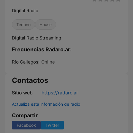
Digital Radio
Techno
House
Digital Radio Streaming
Frecuencias Radarc.ar:
Río Gallegos:
Online
Contactos
Sitio web
https://radarc.ar
Actualiza esta información de radio
Compartir
Facebook
Twitter