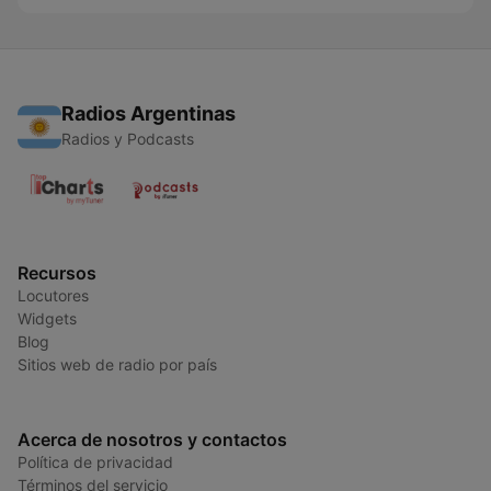
Radios Argentinas
Radios y Podcasts
Recursos
Locutores
Widgets
Blog
Sitios web de radio por país
Acerca de nosotros y contactos
Política de privacidad
Términos del servicio