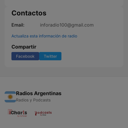
Contactos
Email:
inforadio100@gmail.com
Actualiza esta información de radio
Compartir
Facebook
Twitter
Radios Argentinas
Radios y Podcasts