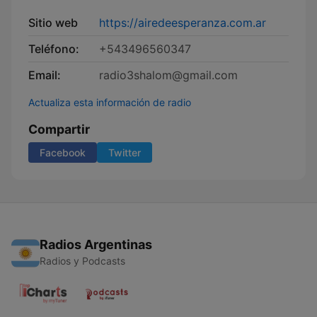
Sitio web
https://airedeesperanza.com.ar
Teléfono:
+543496560347
Email:
radio3shalom@gmail.com
Actualiza esta información de radio
Compartir
Facebook
Twitter
Radios Argentinas
Radios y Podcasts