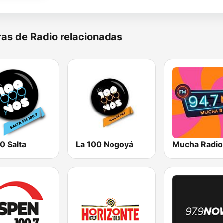
as de Radio relacionadas
0 Salta
La 100 Nogoyá