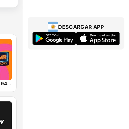
DESCARGAR APP
Mucha Radio 94.7 FM