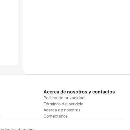
Acerca de nosotros y contactos
Política de privacidad
Términos del servicio
Acerca de nosotros
s
Contáctenos
odos los derechos.