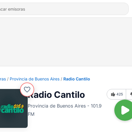
ras
Provincia de Buenos Aires
Radio Cantilo
Radio Cantilo
425
Provincia de Buenos Aires - 101.9
FM