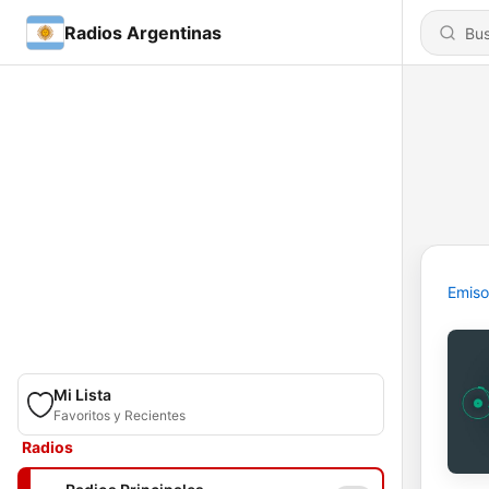
Radios Argentinas
Emiso
Mi Lista
Favoritos y Recientes
Radios