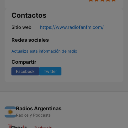
Contactos
Sitio web
https://www.radiofanfm.com/
Redes sociales
Actualiza esta información de radio
Compartir
Facebook
Twitter
Radios Argentinas
Radios y Podcasts