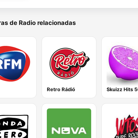
as de Radio relacionadas
Retro Rádió