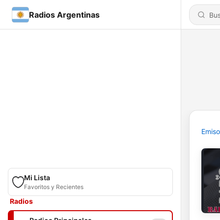
Radios Argentinas
Emiso
Mi Lista
Favoritos y Recientes
Radios