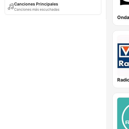
Canciones Principales
Canciones más escuchadas
Radi