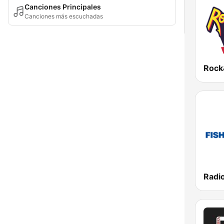
Canciones Principales
Canciones más escuchadas