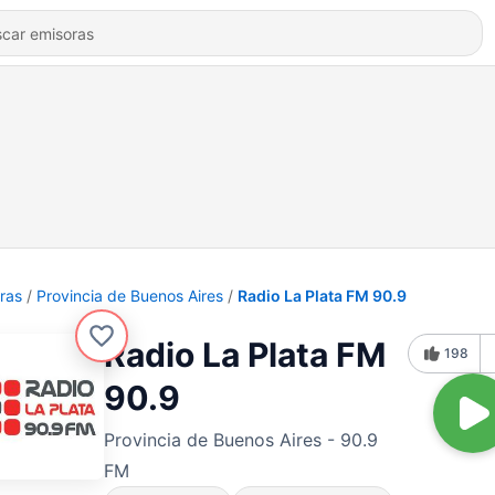
ras
Provincia de Buenos Aires
Radio La Plata FM 90.9
Radio La Plata FM
198
90.9
Provincia de Buenos Aires - 90.9
FM