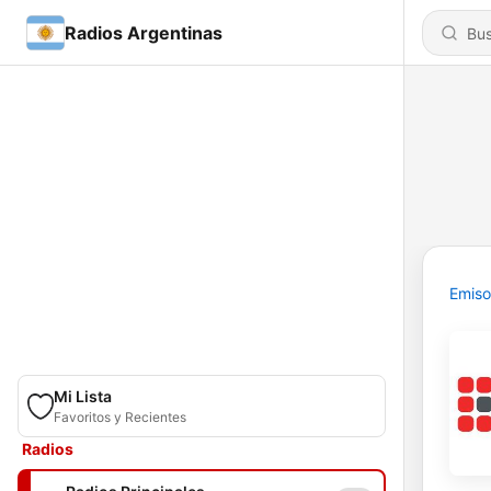
Radios Argentinas
Emiso
Mi Lista
Favoritos y Recientes
Radios