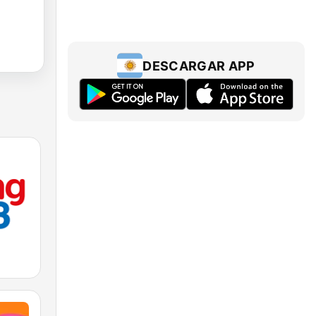
DESCARGAR APP