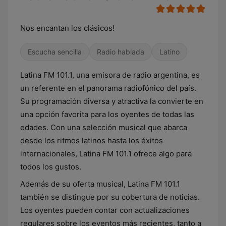
Nos encantan los clásicos!
Escucha sencilla
Radio hablada
Latino
Latina FM 101.1, una emisora de radio argentina, es
un referente en el panorama radiofónico del país.
Su programación diversa y atractiva la convierte en
una opción favorita para los oyentes de todas las
edades. Con una selección musical que abarca
desde los ritmos latinos hasta los éxitos
internacionales, Latina FM 101.1 ofrece algo para
todos los gustos.
Además de su oferta musical, Latina FM 101.1
también se distingue por su cobertura de noticias.
Los oyentes pueden contar con actualizaciones
regulares sobre los eventos más recientes, tanto a