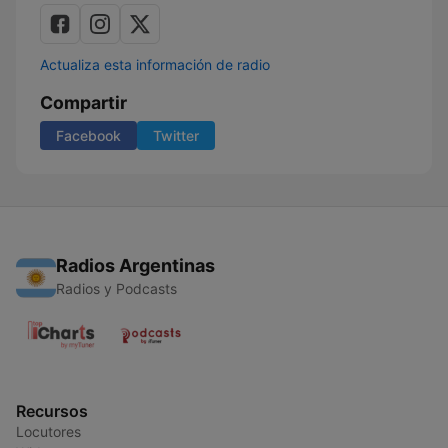
Actualiza esta información de radio
Compartir
Facebook
Twitter
Radios Argentinas
Radios y Podcasts
Recursos
Locutores