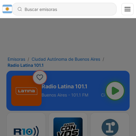
Emisoras
Ciudad Autónoma de Buenos Aires
Radio Latina 101.1
Radio Latina 101.1
iudad Autónoma de Buenos Aires - 101.1 FM