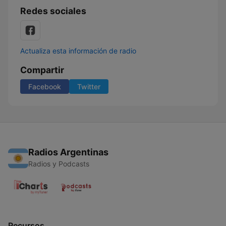
Redes sociales
Actualiza esta información de radio
Compartir
Facebook
Twitter
Radios Argentinas
Radios y Podcasts
Recursos