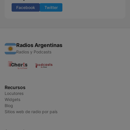
Facebook
Twitter
Radios Argentinas
Radios y Podcasts
Recursos
Locutores
Widgets
Blog
Sitios web de radio por país