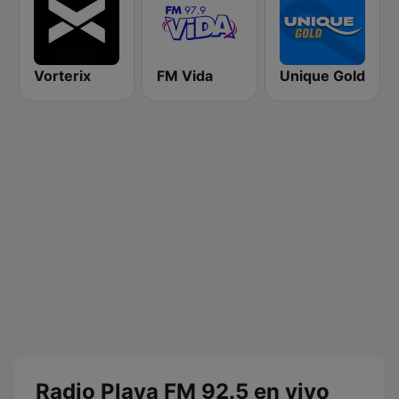
Vorterix
FM Vida
Unique Gold
Radio Playa FM 92.5 en vivo