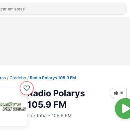
ras
Córdoba
Radio Polarys 105.9 FM
Radio Polarys
19
105.9 FM
Córdoba - 105.9 FM