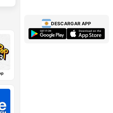
DESCARGAR APP
op