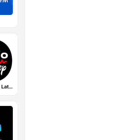
Radio Disney Latinoamérica