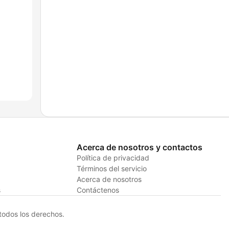
Acerca de nosotros y contactos
Política de privacidad
Términos del servicio
Acerca de nosotros
s
Contáctenos
odos los derechos.