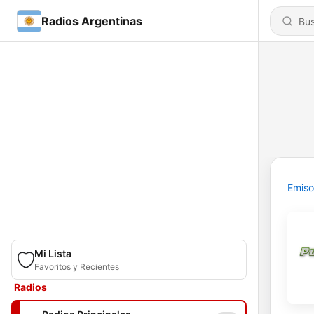
Radios Argentinas
Emiso
Mi Lista
Favoritos y Recientes
Radios