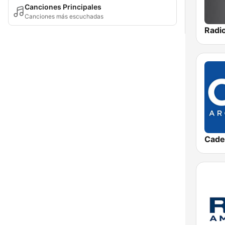
Canciones Principales
Canciones más escuchadas
Cade