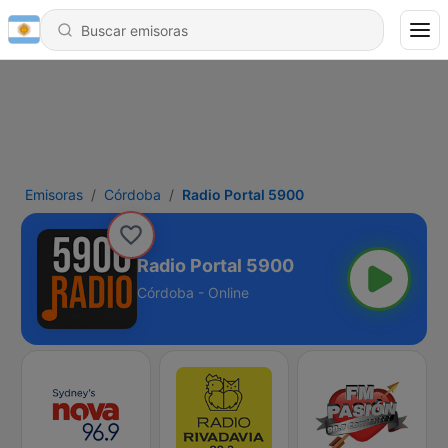
Emisoras
Córdoba
Radio Portal 5900
Radio Portal 5900
Córdoba - Online