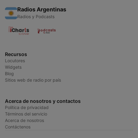
Radios Argentinas
Radios y Podcasts
Recursos
Locutores
Widgets
Blog
Sitios web de radio por país
Acerca de nosotros y contactos
Política de privacidad
Términos del servicio
Acerca de nosotros
Contáctenos